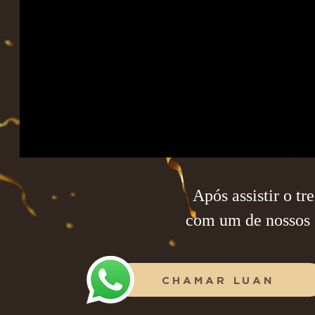
Após assistir o t
com um de nossos 
CHAMAR LUAN