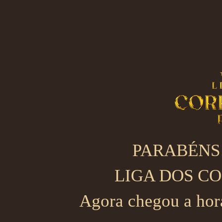
PARABÉNS
LIGA DOS C
Agora chegou a hora