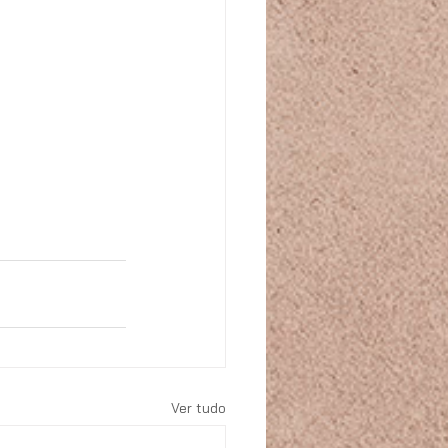
Ver tudo