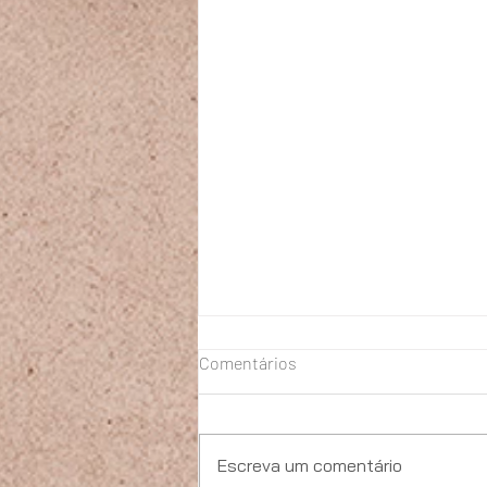
Comentários
Escreva um comentário