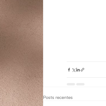
Posts recentes