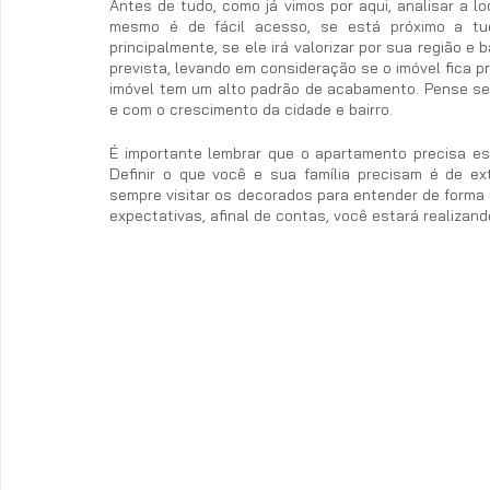
Antes de tudo, como já vimos por aqui, analisar a l
mesmo é de fácil acesso, se está próximo a tudo
principalmente, se ele irá valorizar por sua região e
prevista, levando em consideração se o imóvel fica pr
imóvel tem um alto padrão de acabamento. Pense se
e com o crescimento da cidade e bairro. 
É importante lembrar que o apartamento precisa es
Definir o que você e sua família precisam é de e
sempre visitar os decorados para entender de forma m
expectativas, afinal de contas, você estará realizand