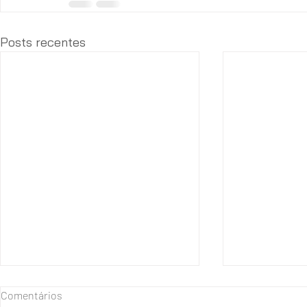
Posts recentes
Comentários