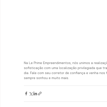
Na Le Prime Empreendimentos, nós unimos a realizaçã
sofisticação com uma localização privilegiada que tra
dia. Fale com seu corretor de confiança e venha nos
sempre sonhou e muito mais. 