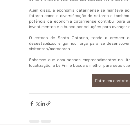
Além disso, a economia catarinense se manteve acim
fatores como a diversificação de setores e também
potência da economia catarinense contribui para u
investimentos e a busca por soluções para avançar 
O estado de Santa Catarina, tende a crescer 
desestabilizou e ganhou força para se desenvolver
visitantes/moradores. 
Sabemos que com nossos empreendimentos no litor
localização, a Le Prime busca o melhor para seus cli
Entre em contato 