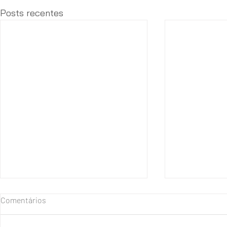
Posts recentes
Comentários