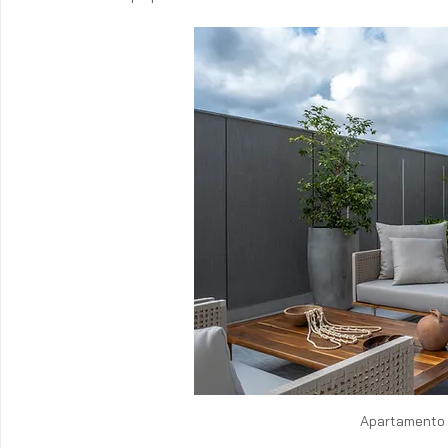
Apartamento 