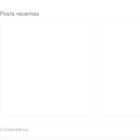
Posts recentes
Comentários