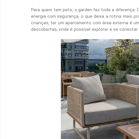
Para quem tem pets, o garden faz toda a diferença. O
energia com segurança, o que deixa a rotina mais prá
crianças, ter um apartamento com área externa é um 
descobertas, onde é possível explorar e se conectar